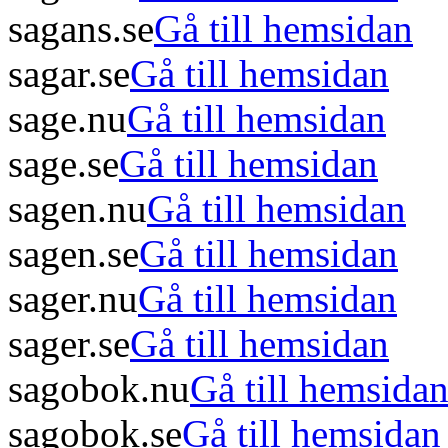
sagans.se
Gå till hemsidan
sagar.se
Gå till hemsidan
sage.nu
Gå till hemsidan
sage.se
Gå till hemsidan
sagen.nu
Gå till hemsidan
sagen.se
Gå till hemsidan
sager.nu
Gå till hemsidan
sager.se
Gå till hemsidan
sagobok.nu
Gå till hemsida
sagobok.se
Gå till hemsidan