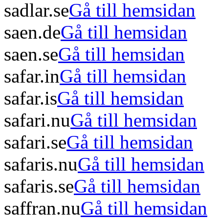
sadlar.se
Gå till hemsidan
saen.de
Gå till hemsidan
saen.se
Gå till hemsidan
safar.in
Gå till hemsidan
safar.is
Gå till hemsidan
safari.nu
Gå till hemsidan
safari.se
Gå till hemsidan
safaris.nu
Gå till hemsidan
safaris.se
Gå till hemsidan
saffran.nu
Gå till hemsidan