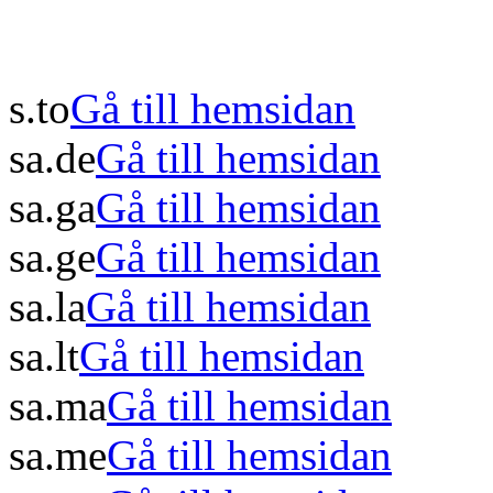
s.to
Gå till hemsidan
sa.de
Gå till hemsidan
sa.ga
Gå till hemsidan
sa.ge
Gå till hemsidan
sa.la
Gå till hemsidan
sa.lt
Gå till hemsidan
sa.ma
Gå till hemsidan
sa.me
Gå till hemsidan