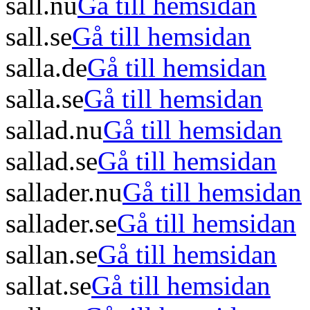
sall.nu
Gå till hemsidan
sall.se
Gå till hemsidan
salla.de
Gå till hemsidan
salla.se
Gå till hemsidan
sallad.nu
Gå till hemsidan
sallad.se
Gå till hemsidan
sallader.nu
Gå till hemsidan
sallader.se
Gå till hemsidan
sallan.se
Gå till hemsidan
sallat.se
Gå till hemsidan