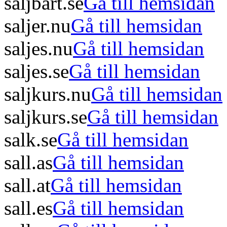
saljbart.se
Gå till hemsidan
saljer.nu
Gå till hemsidan
saljes.nu
Gå till hemsidan
saljes.se
Gå till hemsidan
saljkurs.nu
Gå till hemsidan
saljkurs.se
Gå till hemsidan
salk.se
Gå till hemsidan
sall.as
Gå till hemsidan
sall.at
Gå till hemsidan
sall.es
Gå till hemsidan