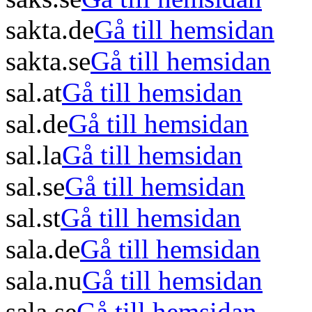
sakta.de
Gå till hemsidan
sakta.se
Gå till hemsidan
sal.at
Gå till hemsidan
sal.de
Gå till hemsidan
sal.la
Gå till hemsidan
sal.se
Gå till hemsidan
sal.st
Gå till hemsidan
sala.de
Gå till hemsidan
sala.nu
Gå till hemsidan
sala.se
Gå till hemsidan