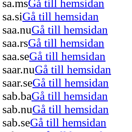
sa.ms
Gå till hemsidan
sa.si
Gå till hemsidan
saa.nu
Gå till hemsidan
saa.rs
Gå till hemsidan
saa.se
Gå till hemsidan
saar.nu
Gå till hemsidan
saar.se
Gå till hemsidan
sab.ba
Gå till hemsidan
sab.nu
Gå till hemsidan
sab.se
Gå till hemsidan