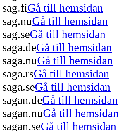
sag.fi
Gå till hemsidan
sag.nu
Gå till hemsidan
sag.se
Gå till hemsidan
saga.de
Gå till hemsidan
saga.nu
Gå till hemsidan
saga.rs
Gå till hemsidan
saga.se
Gå till hemsidan
sagan.de
Gå till hemsidan
sagan.nu
Gå till hemsidan
sagan.se
Gå till hemsidan