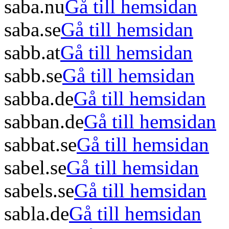
saba.nu
Gå till hemsidan
saba.se
Gå till hemsidan
sabb.at
Gå till hemsidan
sabb.se
Gå till hemsidan
sabba.de
Gå till hemsidan
sabban.de
Gå till hemsidan
sabbat.se
Gå till hemsidan
sabel.se
Gå till hemsidan
sabels.se
Gå till hemsidan
sabla.de
Gå till hemsidan