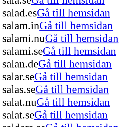
salad.es
Gå till hemsidan
salam.in
Gå till hemsidan
salami.nu
Gå till hemsidan
salami.se
Gå till hemsidan
salan.de
Gå till hemsidan
salar.se
Gå till hemsidan
salas.se
Gå till hemsidan
salat.nu
Gå till hemsidan
salat.se
Gå till hemsidan