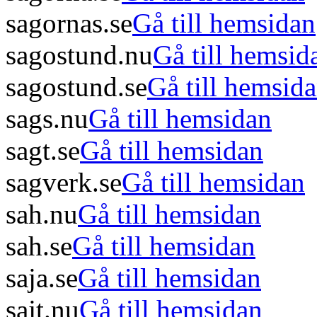
sagornas.se
Gå till hemsidan
sagostund.nu
Gå till hemsid
sagostund.se
Gå till hemsid
sags.nu
Gå till hemsidan
sagt.se
Gå till hemsidan
sagverk.se
Gå till hemsidan
sah.nu
Gå till hemsidan
sah.se
Gå till hemsidan
saja.se
Gå till hemsidan
sajt.nu
Gå till hemsidan