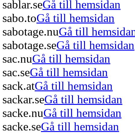
sablar.se
Gå till hemsidan
sabo.to
Gå till hemsidan
sabotage.nu
Gå till hemsida
sabotage.se
Gå till hemsidan
sac.nu
Gå till hemsidan
sac.se
Gå till hemsidan
sack.at
Gå till hemsidan
sackar.se
Gå till hemsidan
sacke.nu
Gå till hemsidan
sacke.se
Gå till hemsidan