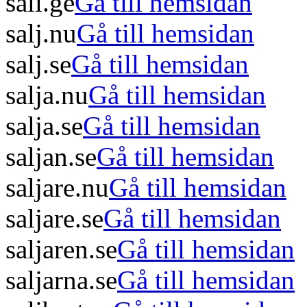
sali.ge
Gå till hemsidan
salj.nu
Gå till hemsidan
salj.se
Gå till hemsidan
salja.nu
Gå till hemsidan
salja.se
Gå till hemsidan
saljan.se
Gå till hemsidan
saljare.nu
Gå till hemsidan
saljare.se
Gå till hemsidan
saljaren.se
Gå till hemsidan
saljarna.se
Gå till hemsidan